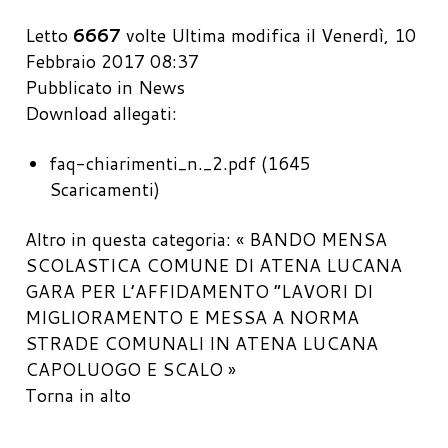
Letto
6667
volte
Ultima modifica il Venerdì, 10
Febbraio 2017 08:37
Pubblicato in
News
Download allegati:
faq-chiarimenti_n._2.pdf
(1645
Scaricamenti)
Altro in questa categoria:
« BANDO MENSA
SCOLASTICA COMUNE DI ATENA LUCANA
GARA PER L’AFFIDAMENTO “LAVORI DI
MIGLIORAMENTO E MESSA A NORMA
STRADE COMUNALI IN ATENA LUCANA
CAPOLUOGO E SCALO »
Torna in alto