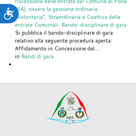
riscossione delle entrate del Comune di Polla
(SA), ovvero la gestione ordinaria
Accessibilità
“Volontaria”, Straordinaria e Coattiva delle
entrate Comunali. Bando-disciplinare di gara
Si pubblica il bando-disciplinare di gara
relativo alla seguente procedura aperta:
Affidamento in Concessione del…
in
Bandi di gara