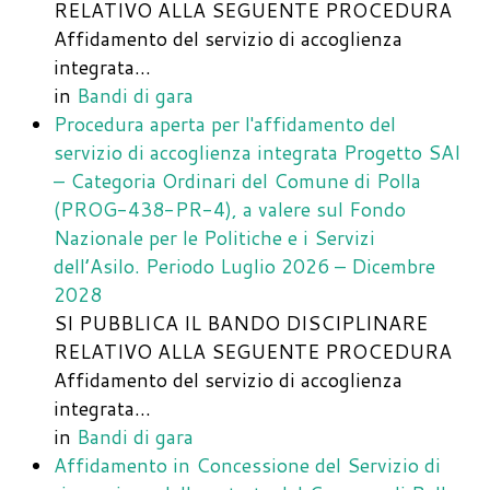
RELATIVO ALLA SEGUENTE PROCEDURA
Affidamento del servizio di accoglienza
integrata…
in
Bandi di gara
Procedura aperta per l'affidamento del
servizio di accoglienza integrata Progetto SAI
– Categoria Ordinari del Comune di Polla
(PROG-438-PR-4), a valere sul Fondo
Nazionale per le Politiche e i Servizi
dell’Asilo. Periodo Luglio 2026 – Dicembre
2028
SI PUBBLICA IL BANDO DISCIPLINARE
RELATIVO ALLA SEGUENTE PROCEDURA
Affidamento del servizio di accoglienza
integrata…
in
Bandi di gara
Affidamento in Concessione del Servizio di