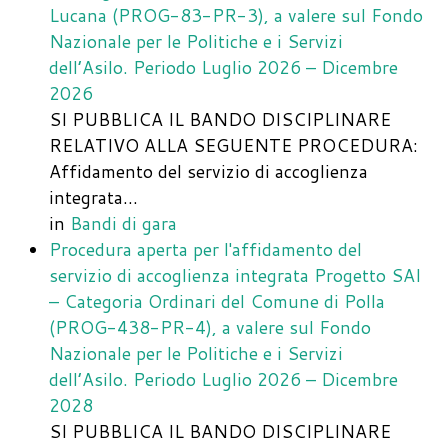
Lucana (PROG-83-PR-3), a valere sul Fondo
Nazionale per le Politiche e i Servizi
dell’Asilo. Periodo Luglio 2026 – Dicembre
2026
SI PUBBLICA IL BANDO DISCIPLINARE
RELATIVO ALLA SEGUENTE PROCEDURA:
Affidamento del servizio di accoglienza
integrata…
in
Bandi di gara
Procedura aperta per l'affidamento del
servizio di accoglienza integrata Progetto SAI
– Categoria Ordinari del Comune di Polla
(PROG-438-PR-4), a valere sul Fondo
Nazionale per le Politiche e i Servizi
dell’Asilo. Periodo Luglio 2026 – Dicembre
2028
SI PUBBLICA IL BANDO DISCIPLINARE