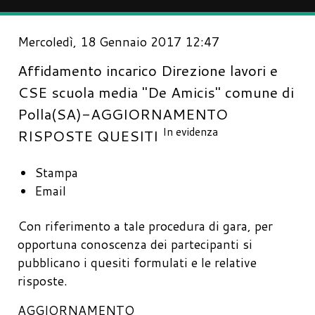
Mercoledì, 18 Gennaio 2017 12:47
Affidamento incarico Direzione lavori e
CSE scuola media "De Amicis" comune di
Polla(SA)-AGGIORNAMENTO
In evidenza
RISPOSTE QUESITI
Stampa
Email
Con riferimento a tale procedura di gara, per
opportuna conoscenza dei partecipanti si
pubblicano i quesiti formulati e le relative
risposte.
AGGIORNAMENTO