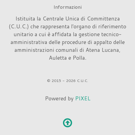
Informazioni
Istituita la Centrale Unica di Committenza
(C.U.C.) che rappresenta l'organo di riferimento
unitario a cui è affidata la gestione tecnico-
amministrativa delle procedure di appalto delle
amministrazioni comunali di Atena Lucana,
Auletta e Polla.
© 2015 - 2026 C.U.C.
Powered by
PIXEL