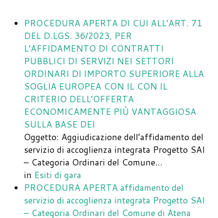
PROCEDURA APERTA DI CUI ALL’ART. 71
DEL D.LGS. 36/2023, PER
L’AFFIDAMENTO DI CONTRATTI
PUBBLICI DI SERVIZI NEI SETTORI
ORDINARI DI IMPORTO SUPERIORE ALLA
SOGLIA EUROPEA CON IL CON IL
CRITERIO DELL’OFFERTA
ECONOMICAMENTE PIÙ VANTAGGIOSA
SULLA BASE DEI
Oggetto: Aggiudicazione dell’affidamento del
servizio di accoglienza integrata Progetto SAI
– Categoria Ordinari del Comune…
in
Esiti di gara
PROCEDURA APERTA affidamento del
servizio di accoglienza integrata Progetto SAI
– Categoria Ordinari del Comune di Atena