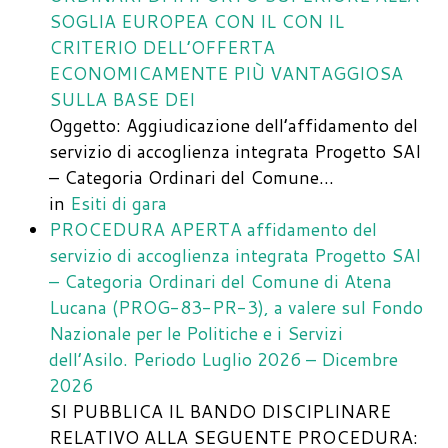
SOGLIA EUROPEA CON IL CON IL
CRITERIO DELL’OFFERTA
ECONOMICAMENTE PIÙ VANTAGGIOSA
SULLA BASE DEI
Oggetto: Aggiudicazione dell’affidamento del
servizio di accoglienza integrata Progetto SAI
– Categoria Ordinari del Comune…
in
Esiti di gara
PROCEDURA APERTA affidamento del
servizio di accoglienza integrata Progetto SAI
– Categoria Ordinari del Comune di Atena
Lucana (PROG-83-PR-3), a valere sul Fondo
Nazionale per le Politiche e i Servizi
dell’Asilo. Periodo Luglio 2026 – Dicembre
2026
SI PUBBLICA IL BANDO DISCIPLINARE
RELATIVO ALLA SEGUENTE PROCEDURA: