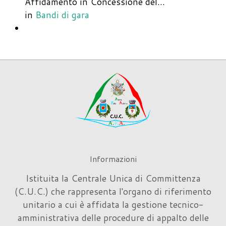
Affidamento in Concessione del…
in
Bandi di gara
Informazioni
Istituita la Centrale Unica di Committenza
(C.U.C.) che rappresenta l'organo di riferimento
unitario a cui è affidata la gestione tecnico-
amministrativa delle procedure di appalto delle