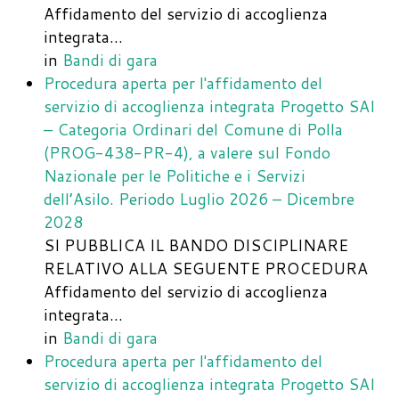
Affidamento del servizio di accoglienza
integrata…
in
Bandi di gara
Procedura aperta per l'affidamento del
servizio di accoglienza integrata Progetto SAI
– Categoria Ordinari del Comune di Polla
(PROG-438-PR-4), a valere sul Fondo
Nazionale per le Politiche e i Servizi
dell’Asilo. Periodo Luglio 2026 – Dicembre
2028
SI PUBBLICA IL BANDO DISCIPLINARE
RELATIVO ALLA SEGUENTE PROCEDURA
Affidamento del servizio di accoglienza
integrata…
in
Bandi di gara
Procedura aperta per l'affidamento del
servizio di accoglienza integrata Progetto SAI