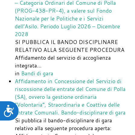
– Categoria Ordinari del Comune di Polla
(PROG-438-PR-4), a valere sul Fondo
Nazionale per le Politiche e i Servizi
dell’Asilo. Periodo Luglio 2026 – Dicembre
2028
SI PUBBLICA IL BANDO DISCIPLINARE
RELATIVO ALLA SEGUENTE PROCEDURA
Affidamento del servizio di accoglienza
integrata…
in
Bandi di gara
Affidamento in Concessione del Servizio di
riscossione delle entrate del Comune di Polla
(SA), ovvero la gestione ordinaria
“Volontaria”, Straordinaria e Coattiva delle
Accessibilità
entrate Comunali. Bando-disciplinare di gara
Si pubblica il bando-disciplinare di gara
relativo alla seguente procedura aperta: