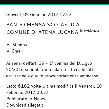
Giovedì, 05 Gennaio 2017 17:52
BANDO MENSA SCOLASTICA
In evidenza
COMUNE DI ATENA LUCANA
Stampa
Email
Ai sensi dell'art. 29 - 1° comma del D.L.gvo
50/2016 si pubblicano i dati relativi alle ditte
escluse ed a quelle provvisoriamente ammesse
Letto
6182
volte
Ultima modifica il Venerdì, 10
Febbraio 2017 08:37
Pubblicato in
News
Download allegati: