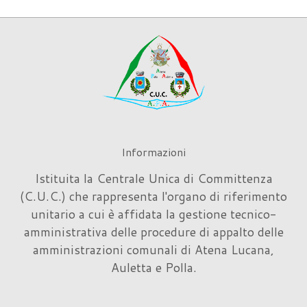
Informazioni
Istituita la Centrale Unica di Committenza
(C.U.C.) che rappresenta l'organo di riferimento
unitario a cui è affidata la gestione tecnico-
amministrativa delle procedure di appalto delle
amministrazioni comunali di Atena Lucana,
Auletta e Polla.