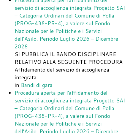
Procedura aperta per l'affidamento del
servizio di accoglienza integrata Progetto SAI
– Categoria Ordinari del Comune di Polla
(PROG-438-PR-4), a valere sul Fondo
Nazionale per le Politiche e i Servizi
dell’Asilo. Periodo Luglio 2026 – Dicembre
2028
SI PUBBLICA IL BANDO DISCIPLINARE
RELATIVO ALLA SEGUENTE PROCEDURA
Affidamento del servizio di accoglienza
integrata…
in
Bandi di gara
Procedura aperta per l'affidamento del
servizio di accoglienza integrata Progetto SAI
– Categoria Ordinari del Comune di Polla
(PROG-438-PR-4), a valere sul Fondo
Nazionale per le Politiche e i Servizi
dell’Asilo. Periodo Luglio 2026 – Dicembre