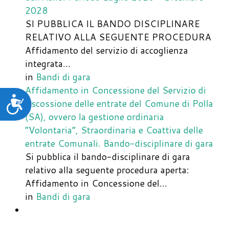
2028
SI PUBBLICA IL BANDO DISCIPLINARE
RELATIVO ALLA SEGUENTE PROCEDURA
Affidamento del servizio di accoglienza
integrata…
in
Bandi di gara
Affidamento in Concessione del Servizio di
Accessibilità
riscossione delle entrate del Comune di Polla
(SA), ovvero la gestione ordinaria
“Volontaria”, Straordinaria e Coattiva delle
entrate Comunali. Bando-disciplinare di gara
Si pubblica il bando-disciplinare di gara
relativo alla seguente procedura aperta:
Affidamento in Concessione del…
in
Bandi di gara