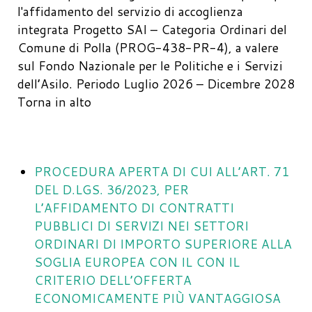
l'affidamento del servizio di accoglienza
integrata Progetto SAI – Categoria Ordinari del
Comune di Polla (PROG-438-PR-4), a valere
sul Fondo Nazionale per le Politiche e i Servizi
dell’Asilo. Periodo Luglio 2026 – Dicembre 2028
Torna in alto
PROCEDURA APERTA DI CUI ALL’ART. 71
DEL D.LGS. 36/2023, PER
L’AFFIDAMENTO DI CONTRATTI
PUBBLICI DI SERVIZI NEI SETTORI
ORDINARI DI IMPORTO SUPERIORE ALLA
SOGLIA EUROPEA CON IL CON IL
CRITERIO DELL’OFFERTA
ECONOMICAMENTE PIÙ VANTAGGIOSA