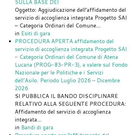
SULLA BASE DEI
Oggetto: Aggiudicazione dell’affidamento del
servizio di accoglienza integrata Progetto SAI
– Categoria Ordinari del Comune…
in
Esiti di gara
PROCEDURA APERTA affidamento del
servizio di accoglienza integrata Progetto SAI
– Categoria Ordinari del Comune di Atena
Lucana (PROG-83-PR-3), a valere sul Fondo
Nazionale per le Politiche e i Servizi
dell’Asilo. Periodo Luglio 2026 – Dicembre
2026
SI PUBBLICA IL BANDO DISCIPLINARE
RELATIVO ALLA SEGUENTE PROCEDURA:
Affidamento del servizio di accoglienza
integrata…
in
Bandi di gara