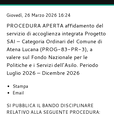
Giovedì, 26 Marzo 2026 16:24
PROCEDURA APERTA affidamento del
servizio di accoglienza integrata Progetto
SAI – Categoria Ordinari del Comune di
Atena Lucana (PROG-83-PR-3), a
valere sul Fondo Nazionale per le
Politiche e i Servizi dell’Asilo. Periodo
Luglio 2026 – Dicembre 2026
Stampa
Email
SI PUBBLICA IL BANDO DISCIPLINARE
RELATIVO ALLA SEGUENTE PROCEDURA: