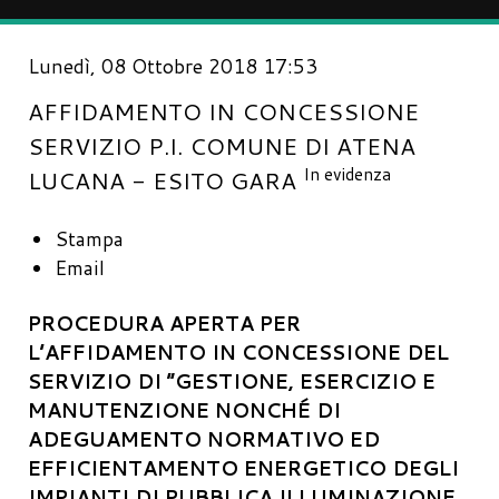
Lunedì, 08 Ottobre 2018 17:53
AFFIDAMENTO IN CONCESSIONE
SERVIZIO P.I. COMUNE DI ATENA
In evidenza
LUCANA - ESITO GARA
Stampa
Email
PROCEDURA APERTA PER
L’AFFIDAMENTO IN CONCESSIONE DEL
SERVIZIO DI “GESTIONE, ESERCIZIO E
MANUTENZIONE NONCHÉ DI
ADEGUAMENTO NORMATIVO ED
EFFICIENTAMENTO ENERGETICO DEGLI
IMPIANTI DI PUBBLICA ILLUMINAZIONE