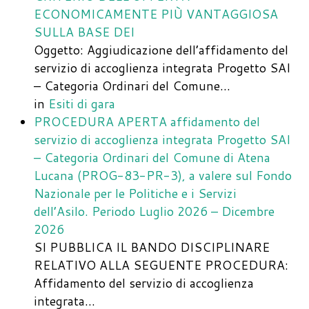
ECONOMICAMENTE PIÙ VANTAGGIOSA
SULLA BASE DEI
Oggetto: Aggiudicazione dell’affidamento del
servizio di accoglienza integrata Progetto SAI
– Categoria Ordinari del Comune…
in
Esiti di gara
PROCEDURA APERTA affidamento del
servizio di accoglienza integrata Progetto SAI
– Categoria Ordinari del Comune di Atena
Lucana (PROG-83-PR-3), a valere sul Fondo
Nazionale per le Politiche e i Servizi
dell’Asilo. Periodo Luglio 2026 – Dicembre
2026
SI PUBBLICA IL BANDO DISCIPLINARE
RELATIVO ALLA SEGUENTE PROCEDURA:
Affidamento del servizio di accoglienza
integrata…