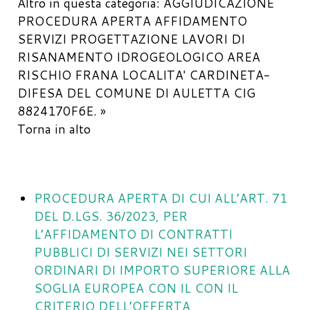
Altro in questa categoria:
AGGIUDICAZIONE
PROCEDURA APERTA AFFIDAMENTO
SERVIZI PROGETTAZIONE LAVORI DI
RISANAMENTO IDROGEOLOGICO AREA
RISCHIO FRANA LOCALITA' CARDINETA-
DIFESA DEL COMUNE DI AULETTA CIG
8824170F6E. »
Torna in alto
PROCEDURA APERTA DI CUI ALL’ART. 71
DEL D.LGS. 36/2023, PER
L’AFFIDAMENTO DI CONTRATTI
PUBBLICI DI SERVIZI NEI SETTORI
ORDINARI DI IMPORTO SUPERIORE ALLA
SOGLIA EUROPEA CON IL CON IL
CRITERIO DELL’OFFERTA