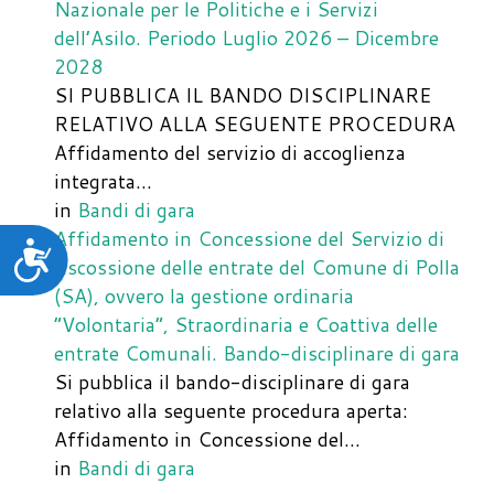
Nazionale per le Politiche e i Servizi
dell’Asilo. Periodo Luglio 2026 – Dicembre
2028
SI PUBBLICA IL BANDO DISCIPLINARE
RELATIVO ALLA SEGUENTE PROCEDURA
Affidamento del servizio di accoglienza
integrata…
in
Bandi di gara
Affidamento in Concessione del Servizio di
Accessibilità
riscossione delle entrate del Comune di Polla
(SA), ovvero la gestione ordinaria
“Volontaria”, Straordinaria e Coattiva delle
entrate Comunali. Bando-disciplinare di gara
Si pubblica il bando-disciplinare di gara
relativo alla seguente procedura aperta:
Affidamento in Concessione del…
in
Bandi di gara