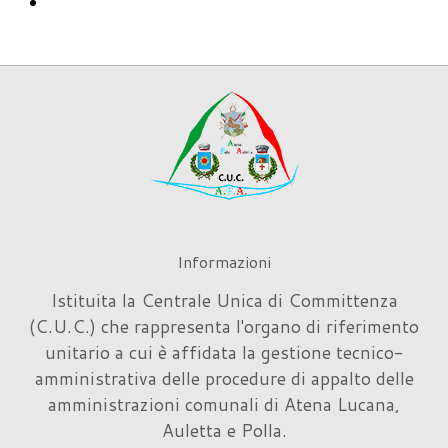
Informazioni
Istituita la Centrale Unica di Committenza
(C.U.C.) che rappresenta l'organo di riferimento
unitario a cui è affidata la gestione tecnico-
amministrativa delle procedure di appalto delle
amministrazioni comunali di Atena Lucana,
Auletta e Polla.