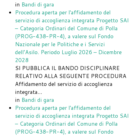
in
Bandi di gara
Procedura aperta per l'affidamento del
servizio di accoglienza integrata Progetto SAI
– Categoria Ordinari del Comune di Polla
(PROG-438-PR-4), a valere sul Fondo
Nazionale per le Politiche e i Servizi
dell’Asilo. Periodo Luglio 2026 – Dicembre
2028
SI PUBBLICA IL BANDO DISCIPLINARE
RELATIVO ALLA SEGUENTE PROCEDURA
Affidamento del servizio di accoglienza
integrata…
in
Bandi di gara
Procedura aperta per l'affidamento del
servizio di accoglienza integrata Progetto SAI
– Categoria Ordinari del Comune di Polla
(PROG-438-PR-4), a valere sul Fondo