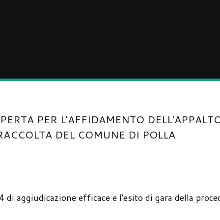
ERTA PER L'AFFIDAMENTO DELL'APPALT
RACCOLTA DEL COMUNE DI POLLA
 di aggiudicazione efficace e l'esito di gara della proc