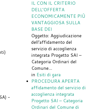
IL CON IL CRITERIO
DELL’OFFERTA
ECONOMICAMENTE PIÙ
VANTAGGIOSA SULLA
BASE DEI
Oggetto: Aggiudicazione
dell’affidamento del
servizio di accoglienza
ti)
integrata Progetto SAI –
Categoria Ordinari del
Comune…
in
Esiti di gara
PROCEDURA APERTA
affidamento del servizio di
accoglienza integrata
A) -
Progetto SAI – Categoria
Ordinari del Comune di