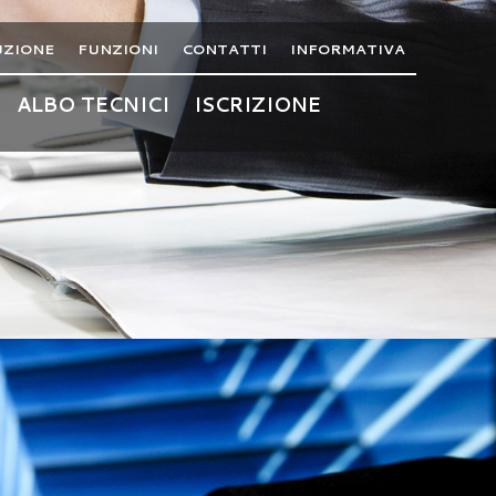
UZIONE
FUNZIONI
CONTATTI
INFORMATIVA
ALBO TECNICI
ISCRIZIONE