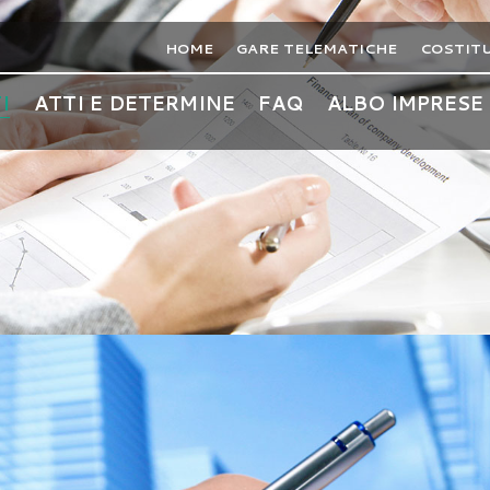
HOME
GARE TELEMATICHE
COSTIT
I
ATTI E DETERMINE
FAQ
ALBO IMPRESE