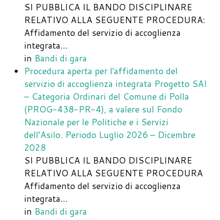
SI PUBBLICA IL BANDO DISCIPLINARE
RELATIVO ALLA SEGUENTE PROCEDURA:
Affidamento del servizio di accoglienza
integrata…
in
Bandi di gara
Procedura aperta per l'affidamento del
servizio di accoglienza integrata Progetto SAI
– Categoria Ordinari del Comune di Polla
(PROG-438-PR-4), a valere sul Fondo
Nazionale per le Politiche e i Servizi
dell’Asilo. Periodo Luglio 2026 – Dicembre
2028
SI PUBBLICA IL BANDO DISCIPLINARE
RELATIVO ALLA SEGUENTE PROCEDURA
Affidamento del servizio di accoglienza
integrata…
in
Bandi di gara