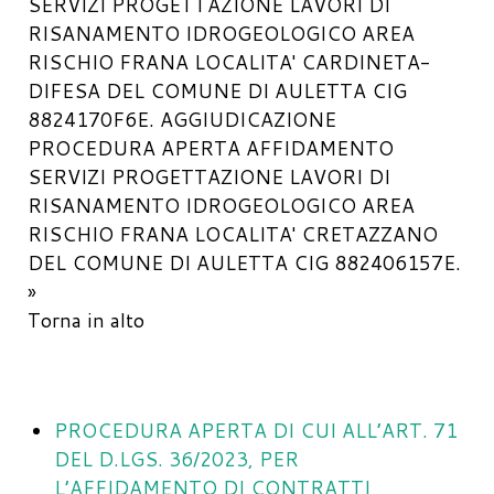
SERVIZI PROGETTAZIONE LAVORI DI
RISANAMENTO IDROGEOLOGICO AREA
RISCHIO FRANA LOCALITA' CARDINETA-
DIFESA DEL COMUNE DI AULETTA CIG
8824170F6E.
AGGIUDICAZIONE
PROCEDURA APERTA AFFIDAMENTO
SERVIZI PROGETTAZIONE LAVORI DI
RISANAMENTO IDROGEOLOGICO AREA
RISCHIO FRANA LOCALITA' CRETAZZANO
DEL COMUNE DI AULETTA CIG 882406157E.
»
Torna in alto
PROCEDURA APERTA DI CUI ALL’ART. 71
DEL D.LGS. 36/2023, PER
L’AFFIDAMENTO DI CONTRATTI