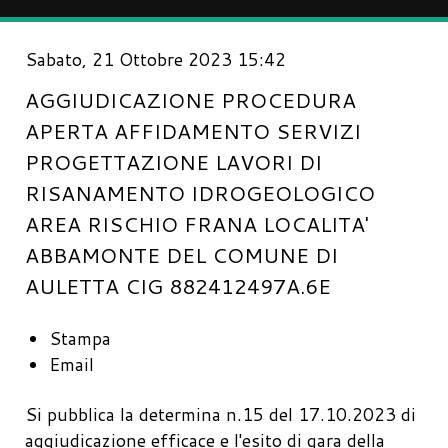
Sabato, 21 Ottobre 2023 15:42
AGGIUDICAZIONE PROCEDURA
APERTA AFFIDAMENTO SERVIZI
PROGETTAZIONE LAVORI DI
RISANAMENTO IDROGEOLOGICO
AREA RISCHIO FRANA LOCALITA'
ABBAMONTE DEL COMUNE DI
AULETTA CIG 882412497A.6E
Stampa
Email
Si pubblica la determina n.15 del 17.10.2023 di
aggiudicazione efficace e l'esito di gara della