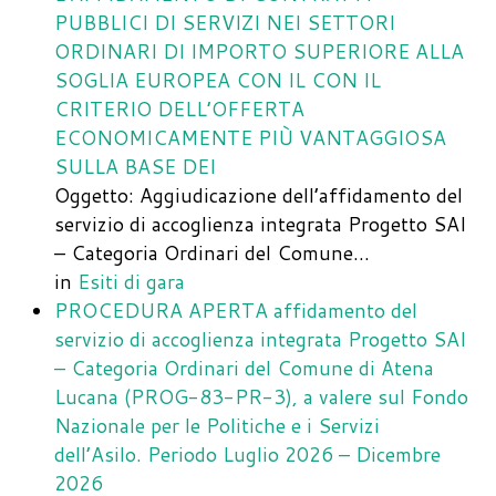
PUBBLICI DI SERVIZI NEI SETTORI
ORDINARI DI IMPORTO SUPERIORE ALLA
SOGLIA EUROPEA CON IL CON IL
CRITERIO DELL’OFFERTA
ECONOMICAMENTE PIÙ VANTAGGIOSA
SULLA BASE DEI
Oggetto: Aggiudicazione dell’affidamento del
servizio di accoglienza integrata Progetto SAI
– Categoria Ordinari del Comune…
in
Esiti di gara
PROCEDURA APERTA affidamento del
servizio di accoglienza integrata Progetto SAI
– Categoria Ordinari del Comune di Atena
Lucana (PROG-83-PR-3), a valere sul Fondo
Nazionale per le Politiche e i Servizi
dell’Asilo. Periodo Luglio 2026 – Dicembre
2026