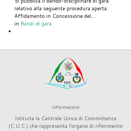
Si pubblica il bando-disciplinare di gara
relativo alla seguente procedura aperta:
Affidamento in Concessione del…
in
Bandi di gara
Informazioni
Istituita la Centrale Unica di Committenza
(C.U.C.) che rappresenta l'organo di riferimento